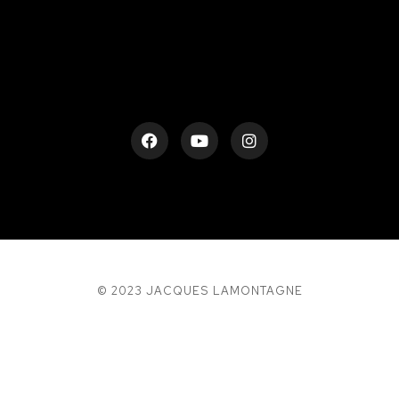
rESTEZ EN CONTACT
© 2023 JACQUES LAMONTAGNE