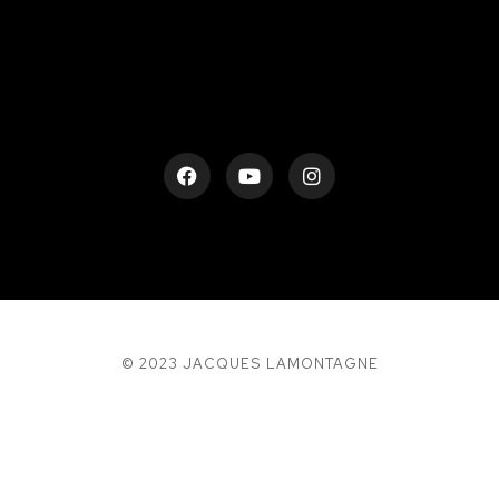
rESTEZ EN CONTACT
© 2023 JACQUES LAMONTAGNE