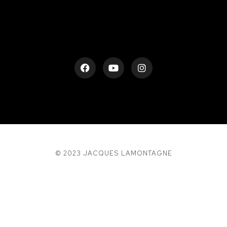
© 2023 JACQUES LAMONTAGNE