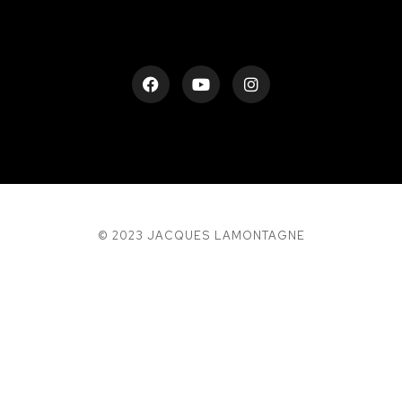
© 2023 JACQUES LAMONTAGNE