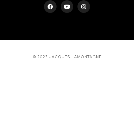
© 2023 JACQUES LAMONTAGNE