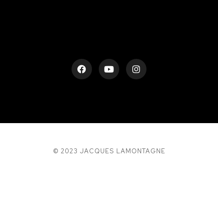
© 2023 JACQUES LAMONTAGNE