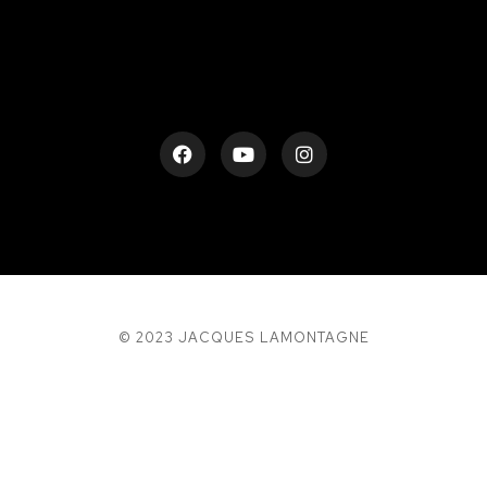
© 2023 JACQUES LAMONTAGNE