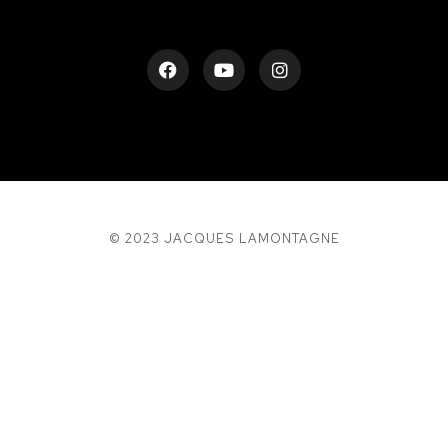
© 2023 JACQUES LAMONTAGNE