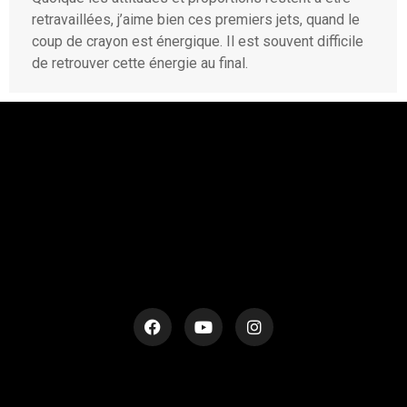
retravaillées, j’aime bien ces premiers jets, quand le
coup de crayon est énergique. Il est souvent difficile
de retrouver cette énergie au final.
rESTEZ EN CONTACT