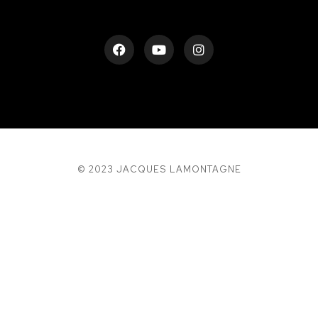
© 2023 JACQUES LAMONTAGNE