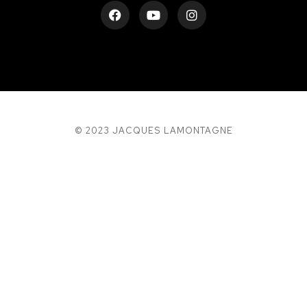
© 2023 JACQUES LAMONTAGNE