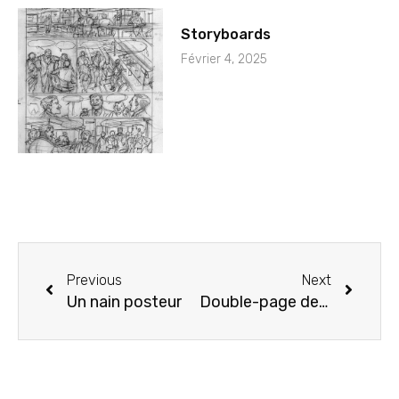
Storyboards
Février 4, 2025
Previous
Next
Un nain posteur
Double-page des Druides