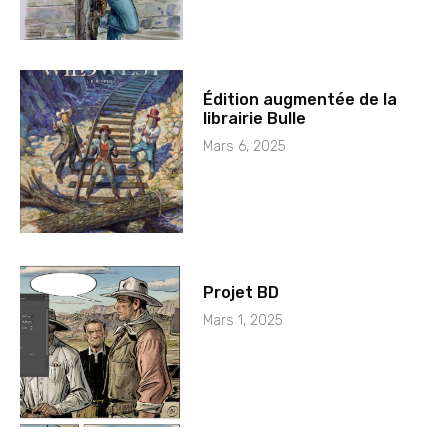
Édition augmentée de la
librairie Bulle
Mars 6, 2025
Projet BD
Mars 1, 2025