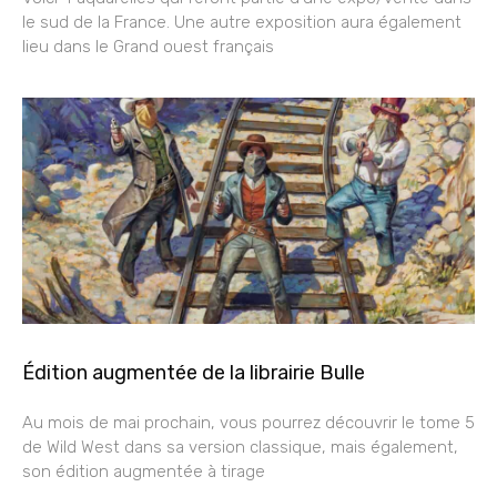
le sud de la France. Une autre exposition aura également
lieu dans le Grand ouest français
Édition augmentée de la librairie Bulle
Au mois de mai prochain, vous pourrez découvrir le tome 5
de Wild West dans sa version classique, mais également,
son édition augmentée à tirage