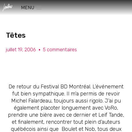
MENU
Têtes
juillet 19, 2006
5 commentaires
De retour du Festival BD Montréal. L’événement
fut bien sympathique. Il m’a permis de revoir
Michel Falardeau, toujours aussi rigolo. J’ai pu
également placoter longuement avec VoRo,
prendre une bière avec ce dernier et Leif Tande,
et finalement, rencontrer tout plein d’auteurs
québécois ainsi que Boulet et Nob, tous deux