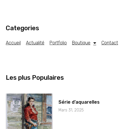
Categories
Accueil
Actualité
Portfolio
Boutique
Contact
Les plus Populaires
Série d’aquarelles
Mars 31, 2025