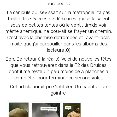
européens.
La canicule qui sévissait sur la métropole n’a pas
facilité les séances de dédicaces qui se faisaient
sous de petites tentes où le vent , timide voir
même anémique, ne pouvait se frayer un chemin.
C’est avec la chemise détrempée et l’avant-bras
moite que j’ai barbouiller dans les albums des
lecteurs :O)
Bon…De retour à la réalité. Voici de nouvelles têtes
que vous retrouverez dans le T2 des Druides
dont il me reste un peu moins de 3 planches à
compléter pour terminer ce second volet.
Cet article aurait pu s’intituler: Un nabot et un
goinfre.